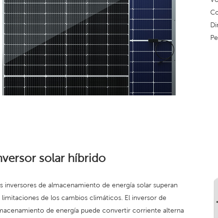
Co
Di
Pe
nversor solar híbrido
s inversores de almacenamiento de energía solar superan
s limitaciones de los cambios climáticos. El inversor de
macenamiento de energía puede convertir corriente alterna