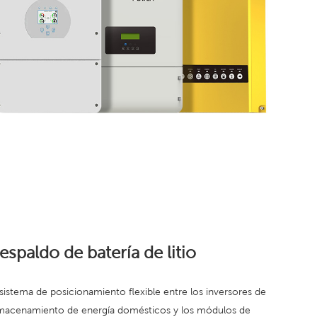
espaldo de batería de litio
 sistema de posicionamiento flexible entre los inversores de
macenamiento de energía domésticos y los módulos de