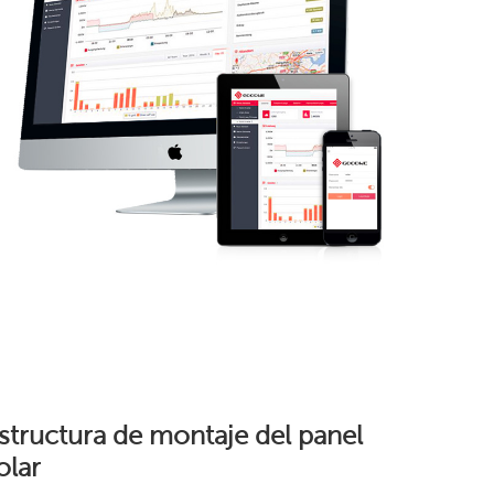
structura de montaje del panel
olar