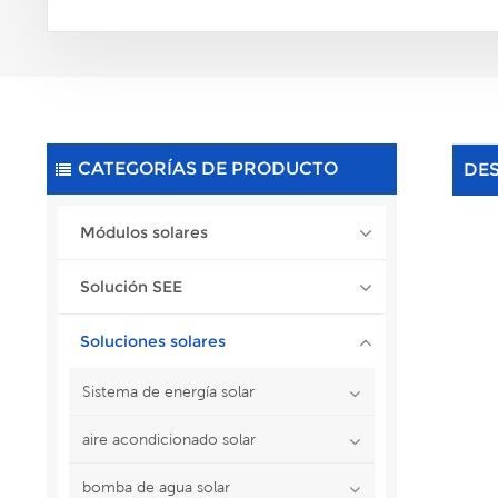
CATEGORÍAS DE PRODUCTO
DE
Módulos solares
Solución SEE
Soluciones solares
Sistema de energía solar
aire acondicionado solar
bomba de agua solar