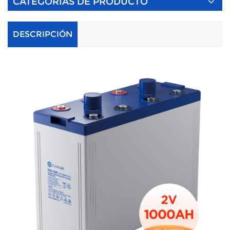
CATEGORÍAS DE PRODUCTO
DESCRIPCIÓN