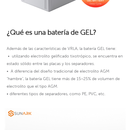
¿Qué es una batería de GEL?
Además de las características de VRLA, la batería GEL tiene:
•
utilizando electrolito gelificado tixotrópico, se encuentra en
estado sólido entre las placas y los separadores.
•
A diferencia del diseño tradicional de electrolito AGM
"hambre", la batería GEL tiene más de 15~25% de volumen de
electrolito que el tipo AGM.
•
diferentes tipos de separadores, como PE, PVC, etc.