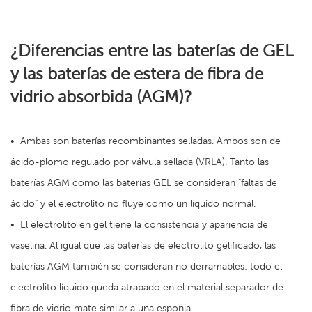
¿Diferencias entre las baterías de GEL
y las baterías de estera de fibra de
vidrio absorbida (AGM)?
•
Ambas son baterías recombinantes selladas. Ambos son de
ácido-plomo regulado por válvula sellada (VRLA). Tanto las
baterías AGM como las baterías GEL se consideran "faltas de
ácido" y el electrolito no fluye como un líquido normal.
•
El electrolito en gel tiene la consistencia y apariencia de
vaselina. Al igual que las baterías de electrolito gelificado, las
baterías AGM también se consideran no derramables: todo el
electrolito líquido queda atrapado en el material separador de
fibra de vidrio mate similar a una esponja.