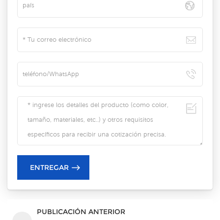
PUBLICACIÓN ANTERIOR