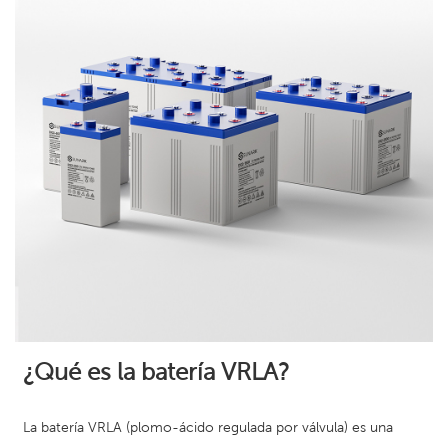
¿Qué es la batería VRLA?
La batería VRLA (plomo-ácido regulada por válvula) es una