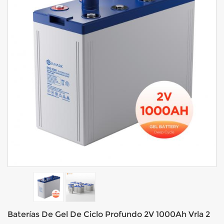
Baterías De Gel De Ciclo Profundo 2V 1000Ah Vrla 2