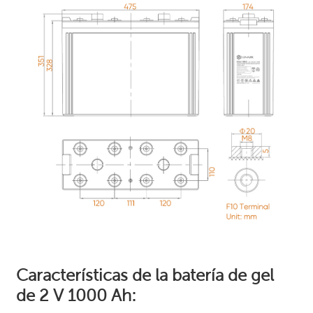
Características de la batería de gel
de 2 V 1000 Ah: