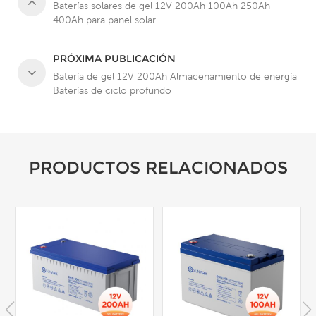
Baterías solares de gel 12V 200Ah 100Ah 250Ah
400Ah para panel solar
PRÓXIMA PUBLICACIÓN
Batería de gel 12V 200Ah Almacenamiento de energía
Baterías de ciclo profundo
PRODUCTOS RELACIONADOS