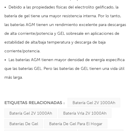
•
Debido a las propiedades físicas del electrolito gelificado, la
batería de gel tiene una mayor resistencia interna. Por lo tanto,
las baterías AGM tienen un rendimiento excelente para descargas
de alta corriente/potencia y GEL sobresale en aplicaciones de
estabilidad de alta/baja temperatura y descarga de baja
corriente/potencia.
•
Las baterías AGM tienen mayor densidad de energía específica
que las baterías GEL. Pero las baterías de GEL tienen una vida útil
más larga.
ETIQUETAS RELACIONADAS :
Batería Gel 2V 1000Ah
Batería Gel 2V 1000Ah
Batería Vrla 2V 1000Ah
Baterías De Gel
Batería De Gel Para El Hogar