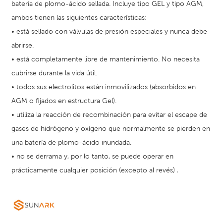
batería de plomo-ácido sellada. Incluye tipo GEL y tipo AGM,
ambos tienen las siguientes características:
•
está
sellado
con válvulas de presión especiales y nunca debe
abrirse.
•
está completamente libre de mantenimiento. No necesita
cubrirse durante la vida útil.
•
todos
sus electrolitos están inmovilizados (absorbidos en
AGM o fijados en estructura Gel).
•
utiliza la reacción de recombinación para evitar el escape de
gases de hidrógeno y oxígeno que normalmente se pierden en
una batería de plomo-ácido inundada.
•
no se derrama y, por lo tanto, se puede operar en
prácticamente cualquier posición (excepto al revés)
.